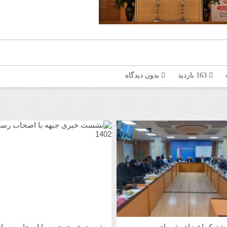
163 بازدید
بدون دیدگاه