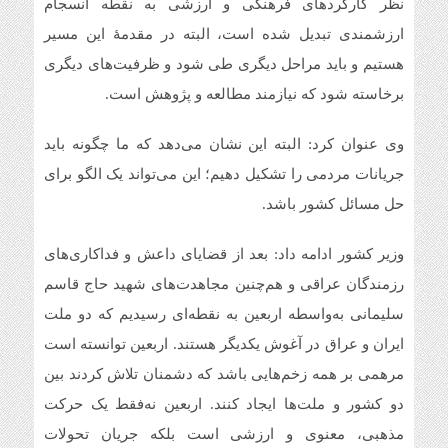
نظر کارکردهای فرهنگی و ارزشی به نقطه انسجام
ارزشمندی تبدیل شده است، البته در مقدمۀ این مسیر
هستیم و باید مراحل دیگری طی شود و ظرفیت‌های دیگری
برخاسته شود که نیازمند مطالعه و پژوهش است.
وی عنوان کرد: البته این نشان می‌دهد که ما چگونه باید
جریانات مردمی را تشکیل دهیم؛ این می‌تواند یک الگو برای
حل مسائل کشور باشد.
وزیر کشور ادامه داد: بعد از قضایای داعش و فداکاری‌های
رزمندگان عراقی و هم‌چنین مجاهدت‌های شهید حاج قاسم
سلیمانی به‌واسطه اربعین به نقطه‌ای رسیدیم که دو ملت
ایران و عراق در آغوش یکدیگر هستند. اربعین توانسته است
مرهمی بر همه زخم‌هایی باشد که دشمنان تلاش کردند بین
دو کشور و ملت‌ها ایجاد کنند. اربعین نه‌فقط یک حرکت
مذهبی، معنوی و ارزشی است بلکه جریان تحولات