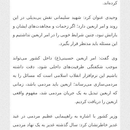
کرده‌اند‌.
وحیدی عنوان کرد: شهید سلیمانی نقش بی‌بدیلی در این
روند و امر اربعین دارد؛ اگر زحمات و مجاهدت‌های ایشان و
یارانش نبود، چنین شرایط خوبی را در امر اربعین نداشتیم و
این مسئله باید مدنظر قرار بگیرد.
وی گفت: امر اربعین حسینی(ع) داخل کشور می‌تواند
موجب شکفتگی ظرفیت‌های داخلی شود، دقت داشته
باشیم این نرم‌افزار انقلاب اسلامی است که مسائل را به
مردمی‌سازی می‌رساند؛ اربعین باید مردمی باشد‌، زمانی
که اربعین تبدیل به یک جریان مردمی شد، مفهوم واقعی
اربعین را دریافت کردیم.
وزیر کشور با اشاره به راهپیمایی عظیم مردمی در عید
غدیر خاطرنشان کرد: سال گذشته غدیر به یک نهاد مردمی