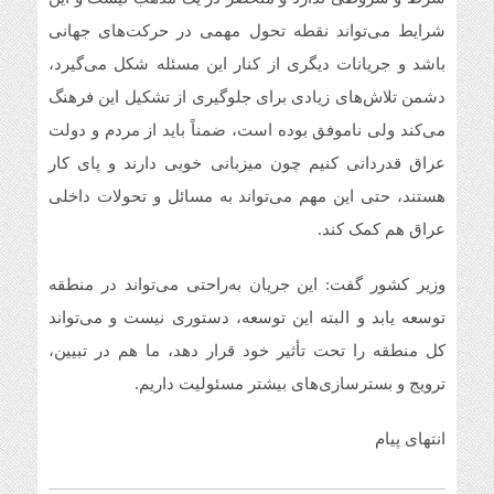
شرایط می‌تواند نقطه تحول مهمی در حرکت‌های جهانی
باشد و جریانات دیگری از کنار این مسئله شکل می‌گیرد،
دشمن تلاش‌های زیادی برای جلوگیری از تشکیل این فرهنگ
می‌کند ولی ناموفق بوده است، ضمناً باید از مردم و دولت
عراق قدردانی کنیم چون میزبانی خوبی دارند و پای کار
هستند، حتی این مهم می‌تواند به مسائل و تحولات داخلی
عراق هم کمک کند.
وزیر کشور گفت: این جریان به‌راحتی می‌تواند در منطقه
توسعه یابد و البته این توسعه، دستوری نیست و می‌تواند
کل منطقه را تحت تأثیر خود قرار دهد، ما هم در تبیین،
ترویج و بسترسازی‌های بیشتر مسئولیت داریم.
انتهای پیام