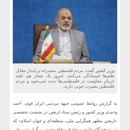
وزیر کشور گفت: مردم فلسطین مقتدرانه و پایدار مقابل
ظلم‌ها ایستادگی می‌کنند، امروز یک شعار هم علیه
جریان مقاومت در فلسطینی‌ها دیده نمی‌شود و مردم
فلسطین بصیرت خوبی دارند.
به گزارش روابط عمومی جبهه مردمی ایران قوی، احمد
وحیدی وزیر کشور و رئیس ستاد اربعین در نشست تخصصی
«اربعین مظهر همگرایی ملی، منطقه‌ای و جهان اسلام» که
در پژوهشگاه علوم و معارف دفاع مقدس برگزار شد، طی