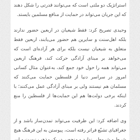
استراتژیک دو ملتی است که می‌توانند قدرتی را شکل دهند
که این جریان می‌تواند در حمایت از منافع مسلمین بایستد.
وحیدی تصریح کرد: فقط شیعیان در اربعین حضور ندارند
بلکه اهل‌سنت و سایرین هم حضور می‌یابند، اربعین فقط
متعلق به شیعیان نیست بلکه برای هر آزاده‌ای است که
می‌خواهد بر مبنای آزادگی حرکت کند، فرهنگ اربعین
می‌تواند همه را حول خود جمع کند، به‌عنوان مثال کسانی
امروز در سراسر دنیا از فلسطین حمایت می‌کنند که
مسلمان هم نیستند ولی بر مبنای آزادگی عمل می‌کنند؛ با
اینکه برخی دولت‌ها هم این حمایت‌ها از فلسطین را منع
کردند.
وی اضافه کرد: این ظرفیت می‌تواند تمدن‌ساز باشد و از
جغرافیای تشیّع فراتر رفته است، پیوستن به این فرهنگ هیچ
شرط و شروطی ندارد و منحصر در یک مذهب نیست و این