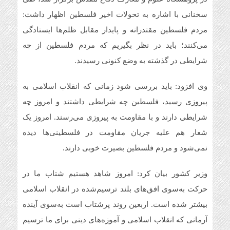
سخنانی با اشاره به تحولات اخیر فلسطین اظهار داشت:
مردم فلسطین مقتدرانه و پایدار مقابل ظلم‌ها ایستادگی
می‌کنند؛ باید در نظر بگیریم که مردم فلسطین از چه
شرایطی در گذشته به وضع کنونی رسیدند.
وی افزود: باید بررسی شود زمانی که انقلاب اسلامی به
پیروزی رسید، فلسطین چه شرایطی داشتند و امروز چه
شرایطی دارند و با مقاومت به پیروزی می‌رسند. امروز یک
شعار هم علیه جریان مقاومت در فلسطینی‌ها دیده
نمی‌شود و مردم فلسطین بصیرت خوبی دارند.
وزیر کشور بیان کرد: امروز شاهد هستیم شتاب ما در
حرکت به‌سوی افق‌های بلند ترسیم‌شده در انقلاب اسلامی
بیشتر شده است. اربعین روند پرشتاب است به‌سوی آینده
آرمانی که انقلاب اسلامی و آموزه‌های دینی برای ما ترسیم