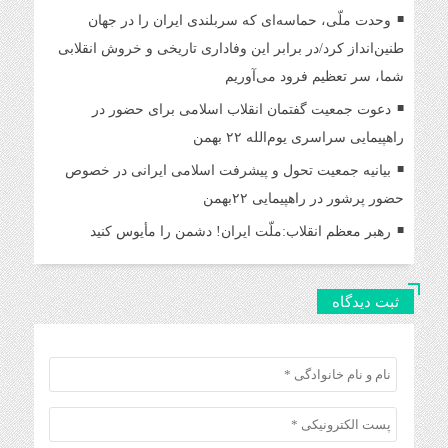
وحدت ملّی، حماسه‌ای که سربلندی ایران را در جهان
طنین‌انداز کرد/در برابر این وفاداری تاریخی و خروش انقلابی
شما، سر تعظیم فرود می‌آوریم
دعوت‌ جمعیت گفتمان انقلاب اسلامی برای حضور در
راهپیمایی سراسری یوم‌الله ۲۲ بهمن
بیانیه جمعیت تحول و پیشرفت اسلامی ایرانی در خصوص
حضور پرشور در راهپیمایی ۲۲بهمن
رهبر معظم انقلاب:ملّت ایران! دشمن را مأیوس کنید
ثبت دیدگاه