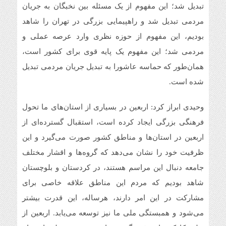
تبدیل شد؛ این مفهوم از یک مسئله بین نخبگان به جریان
مردمی تبدیل شد و راهپیمایی بزرگی در تهران را شاهد
بودیم، این مفهوم از حوزه نظری وارد عرصه عملی و
مردمی شد؛ این مفهوم یک پایه قوی برای کشور است،
همان‌طور که حماسه عاشورا به تبدیل جریان مردمی تبدیل
شده است.
وحیدی ابراز کرد: اربعین در بسیاری از استان‌های ما تحول
فرهنگی بزرگی ایجاد کرده است، استقبال گسترده‌ای از
اربعین در استان‌ها و مناطق کشور صورت می‌گیرد و این
ظرفیت خود را نشان می‌دهد که گروه‌ها و اقشار مختلف
جامعه دنبال این مراسم هستند، در کردستان و بلوچستان
شاهد بودیم که مردم این مناطق علاقه خاصی برای
مشارکت در این امر دارند، هرساله، این قدرت بیشتر
می‌شود و همبستگی ملی ما نیز توسعه می‌یابد. اربعین از