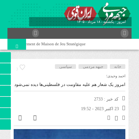
برابر با : Sunday - 9 August - 2026
tégral du Divertissement de Maison de Jeu Stratégique
خانه
جبهه مردمی
سیاسی
3
احمد وحیدی؛
امروز یک شعار هم علیه مقاومت در فلسطینی‌ها دیده نمی‌شود
کد خبر : 2733
23 اکتبر 2023 - 19:52