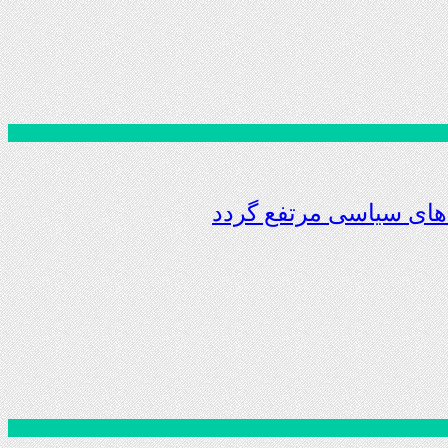
های سیاسی مرتفع گردد