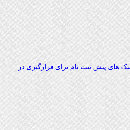
ک های پیش ثبت نام برای قرارگیری در