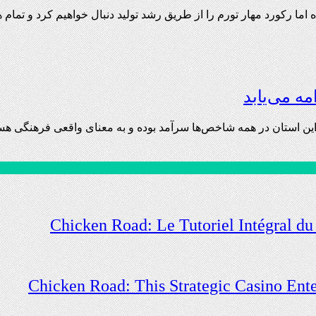
ما رکورد مهار تورم را از طریق رشد تولید دنبال خواهیم کرد و تمام ه
مه می‌یابد
این استان در همه شاخص‌ها سرآمد بوده و به معنای واقعی فرهنگی هستن
Chicken Road: Le Tutoriel Intégral du
Chicken Road: This Strategic Casino Ent