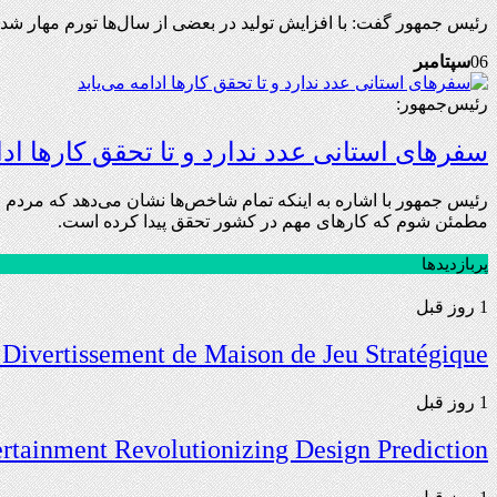
رئیس جمهور گفت: با افزایش تولید در بعضی از سال‌ها تورم مهار شده ا
06
سپتامبر
رئیس‌جمهور:
سفرهای استانی عدد ندارد و تا تحقق کارها ادا
رئیس جمهور با اشاره به اینکه تمام شاخص‌ها نشان می‌دهد که مردم 
مطمئن شوم که کارهای مهم در کشور تحقق پیدا کرده است.
پربازدیدها
1 روز قبل
 Divertissement de Maison de Jeu Stratégique
1 روز قبل
ertainment Revolutionizing Design Prediction