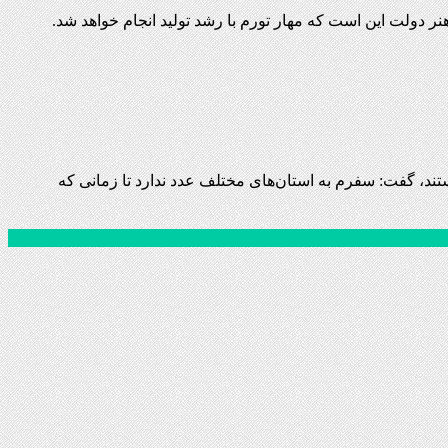
نر دولت این است که مهار تورم با رشد تولید انجام خواهد شد.
د‌، گفت: سفرم به استان‌های مختلف عدد ندارد تا زمانی که