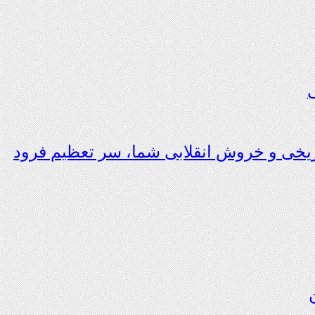
ی
تاریخی و خروش انقلابی شما، سر تعظیم فرود