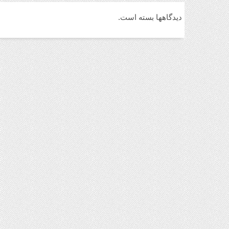
دیدگاهها بسته است.